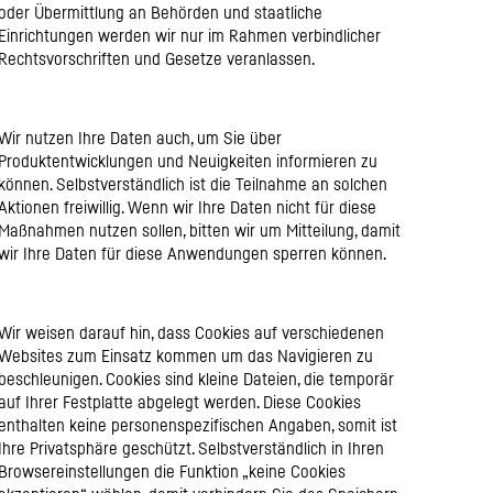
oder Übermittlung an Behörden und staatliche
Einrichtungen werden wir nur im Rahmen verbindlicher
Rechtsvorschriften und Gesetze veranlassen.
Wir nutzen Ihre Daten auch, um Sie über
Produktentwicklungen und Neuigkeiten informieren zu
können. Selbstverständlich ist die Teilnahme an solchen
Aktionen freiwillig. Wenn wir Ihre Daten nicht für diese
Maßnahmen nutzen sollen, bitten wir um Mitteilung, damit
wir Ihre Daten für diese Anwendungen sperren können.
Wir weisen darauf hin, dass Cookies auf verschiedenen
Websites zum Einsatz kommen um das Navigieren zu
beschleunigen. Cookies sind kleine Dateien, die temporär
auf Ihrer Festplatte abgelegt werden. Diese Cookies
enthalten keine personenspezifischen Angaben, somit ist
Ihre Privatsphäre geschützt. Selbstverständlich in Ihren
Browsereinstellungen die Funktion „keine Cookies