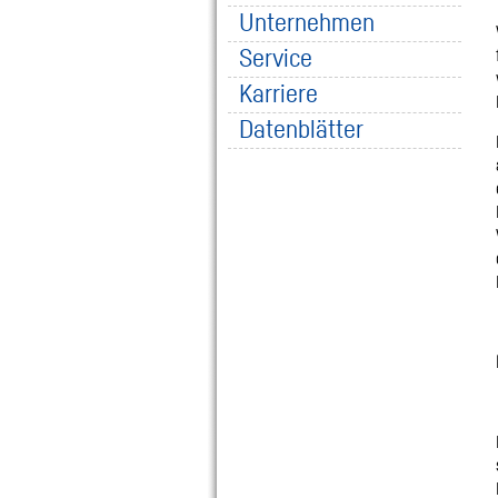
Unternehmen
Service
Karriere
Datenblätter