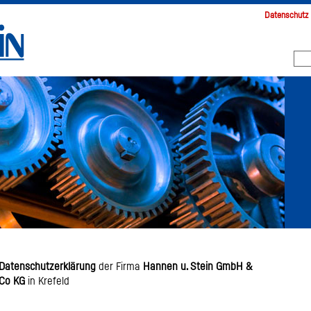
Datenschutz
Datenschutzerklärung
der Firma
Hannen u. Stein GmbH &
Co KG
in Krefeld