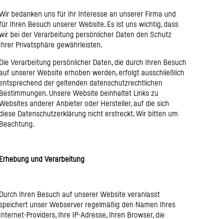
Wir bedanken uns für Ihr Interesse an unserer Firma und
für Ihren Besuch unserer Website. Es ist uns wichtig, dass
wir bei der Verarbeitung persönlicher Daten den Schutz
Ihrer Privatsphäre gewährleisten.
Die Verarbeitung persönlicher Daten, die durch Ihren Besuch
auf unserer Website erhoben werden, erfolgt ausschließlich
entsprechend der geltenden datenschutzrechtlichen
Bestimmungen. Unsere Website beinhaltet Links zu
Websites anderer Anbieter oder Hersteller, auf die sich
diese Datenschutzerklärung nicht erstreckt. Wir bitten um
Beachtung.
Erhebung und Verarbeitung
Durch Ihren Besuch auf unserer Website veranlasst
speichert unser Webserver regelmäßig den Namen Ihres
Internet-Providers, Ihre IP-Adresse, Ihren Browser, die