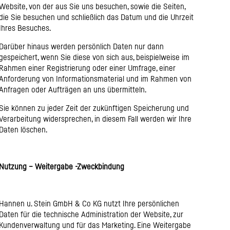
Website, von der aus Sie uns besuchen, sowie die Seiten,
die Sie besuchen und schließlich das Datum und die Uhrzeit
Ihres Besuches.
Darüber hinaus werden persönlich Daten nur dann
gespeichert, wenn Sie diese von sich aus, beispielweise im
Rahmen einer Registrierung oder einer Umfrage, einer
Anforderung von Informationsmaterial und im Rahmen von
Anfragen oder Aufträgen an uns übermitteln.
Sie können zu jeder Zeit der zukünftigen Speicherung und
Verarbeitung widersprechen, in diesem Fall werden wir Ihre
Daten löschen.
Nutzung – Weitergabe -Zweckbindung
Hannen u. Stein GmbH & Co KG nutzt Ihre persönlichen
Daten für die technische Administration der Website, zur
Kundenverwaltung und für das Marketing. Eine Weitergabe