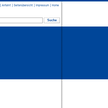
Anfahrt
Seitenübersicht
Impressum
Home