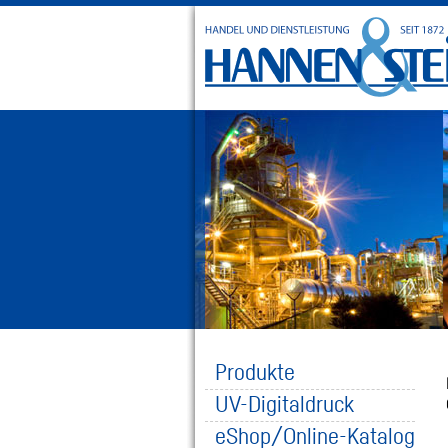
Produkte
UV-Digitaldruck
eShop/Online-Katalog